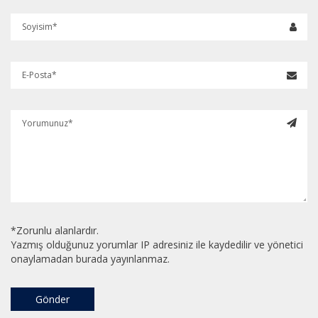
*Zorunlu alanlardır.
Yazmış olduğunuz yorumlar IP adresiniz ile kaydedilir ve yönetici
onaylamadan burada yayınlanmaz.