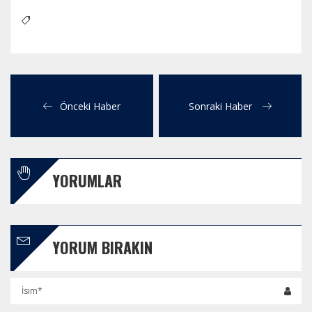
Önceki Haber
Sonraki Haber
YORUMLAR
YORUM BIRAKIN