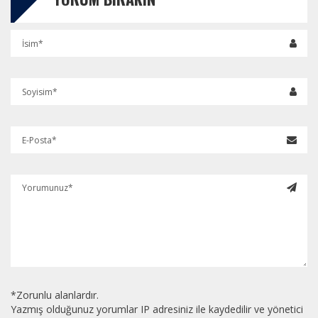
*Zorunlu alanlardır.
Yazmış olduğunuz yorumlar IP adresiniz ile kaydedilir ve yönetici