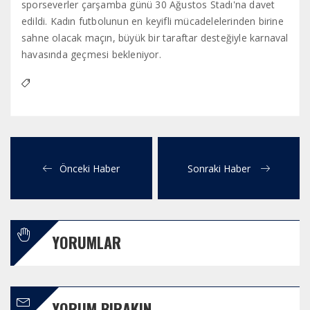
sporseverler çarşamba günü 30 Ağustos Stadı'na davet
edildi. Kadın futbolunun en keyifli mücadelelerinden birine
sahne olacak maçın, büyük bir taraftar desteğiyle karnaval
havasında geçmesi bekleniyor.
Önceki Haber
Sonraki Haber
YORUMLAR
YORUM BIRAKIN