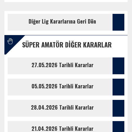
Diğer Lig Kararlarına Geri Dön
SÜPER AMATÖR DIĞER KARARLAR
27.05.2026 Tarihli Kararlar
05.05.2026 Tarihli Kararlar
28.04.2026 Tarihli Kararlar
21.04.2026 Tarihli Kararlar