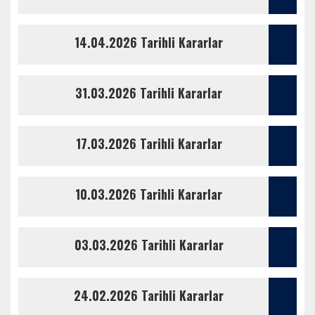
14.04.2026 Tarihli Kararlar
31.03.2026 Tarihli Kararlar
17.03.2026 Tarihli Kararlar
10.03.2026 Tarihli Kararlar
03.03.2026 Tarihli Kararlar
24.02.2026 Tarihli Kararlar